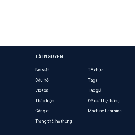
TÀI NGUYÊN
Bài viết
Tổ chức
Câu hỏi
Tags
Videos
Tác giả
Thảo luận
Đề xuất hệ thống
Công cụ
Machine Learning
Trạng thái hệ thống