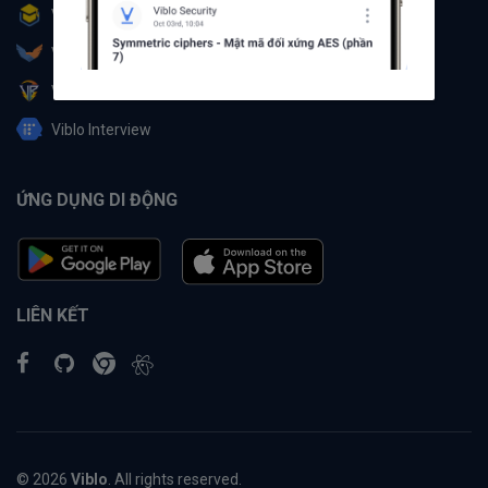
Viblo Learning
Viblo Partner
Viblo Battle
Viblo Interview
ỨNG DỤNG DI ĐỘNG
LIÊN KẾT
© 2026
Viblo
. All rights reserved.