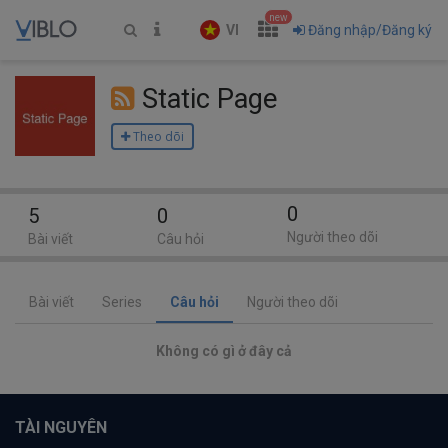
new
VI
Đăng nhập/Đăng ký
Static Page
Theo dõi
0
5
0
Người theo dõi
Bài viết
Câu hỏi
Bài viết
Series
Câu hỏi
Người theo dõi
Không có gì ở đây cả
TÀI NGUYÊN