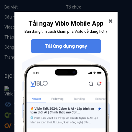
Bài viết
Tổ chức
Câu hỏi
Tags
Tải ngay Viblo Mobile App
Videos
Tác giả
Bạn đang tìm cách khám phá Viblo dễ dàng hơn?
Thảo luận
Đề xuất hệ thống
Tải ứng dụng ngay
Công cụ
Machine Learning
Trạng thái hệ thống
DỊCH VỤ
Viblo
Viblo Code
Viblo CTF
Viblo CV