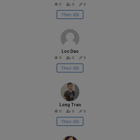
0
0
0
Theo dõi
Loc Dao
0
0
0
Theo dõi
Long Tran
0
0
0
Theo dõi