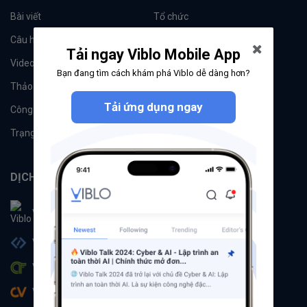
Bài viết
Tổ chức
Câu hỏi
Tags
Tải ngay Viblo Mobile App
Videos
Tác giả
Bạn đang tìm cách khám phá Viblo dễ dàng hơn?
Thảo luận
Đề xuất hệ thống
Tải ứng dụng ngay
Công cụ
Machine Learning
Trạng thái hệ thống
DỊCH VỤ
Viblo
Viblo Code
Viblo CTF
Viblo CV