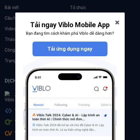
Bài viết
Tổ chức
Câu hỏi
Tags
Tải ngay Viblo Mobile App
Videos
Tác giả
Bạn đang tìm cách khám phá Viblo dễ dàng hơn?
Thảo luận
Đề xuất hệ thống
Tải ứng dụng ngay
Công cụ
Machine Learning
Trạng thái hệ thống
DỊCH VỤ
Viblo
Viblo Code
Viblo CTF
Viblo CV