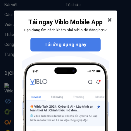
Bài viết
Tổ chức
Câu hỏi
Tags
Tải ngay Viblo Mobile App
Videos
Tác giả
Bạn đang tìm cách khám phá Viblo dễ dàng hơn?
Thảo luận
Đề xuất hệ thống
Tải ứng dụng ngay
Công cụ
Machine Learning
Trạng thái hệ thống
DỊCH VỤ
Viblo
Viblo Code
Viblo CTF
Viblo CV