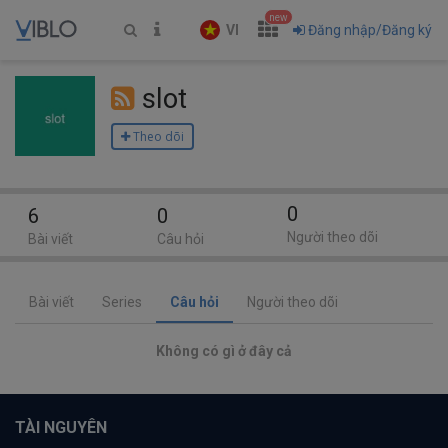
new
VI
Đăng nhập/Đăng ký
slot
Theo dõi
0
6
0
Người theo dõi
Bài viết
Câu hỏi
Bài viết
Series
Câu hỏi
Người theo dõi
Không có gì ở đây cả
TÀI NGUYÊN