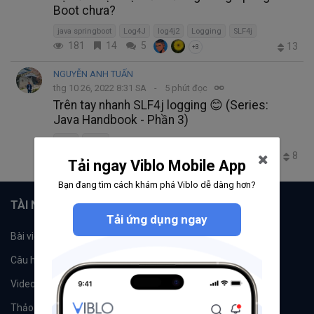
Boot chưa?
java springboot
Log4J
log4j2
Logging
SLF4j
181
14
5
13
+3
NGUYỄN ANH TUẤN
thg 10 26, 2022 8:31 SA
5 phút đọc
Trên tay nhanh SLF4j logging 😊 (Series:
Java Handbook - Phần 3)
Java
SLF4j
4.0K
4
0
8
Tải ngay Viblo Mobile App
Bạn đang tìm cách khám phá Viblo dễ dàng hơn?
TÀI NGUYÊN
Tải ứng dụng ngay
Bài viết
Tổ chức
Câu hỏi
Tags
Videos
Tác giả
Thảo luận
Đề xuất hệ thống