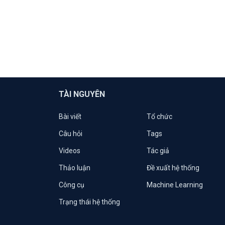
TÀI NGUYÊN
Bài viết
Tổ chức
Câu hỏi
Tags
Videos
Tác giả
Thảo luận
Đề xuất hệ thống
Công cụ
Machine Learning
Trạng thái hệ thống