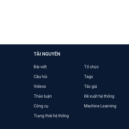
TÀI NGUYÊN
Bài viết
Tổ chức
Câu hỏi
Tags
Videos
Tác giả
Thảo luận
Đề xuất hệ thống
Công cụ
Machine Learning
Trạng thái hệ thống