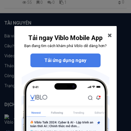
0
55
0
0
1
TÀI NGUYÊN
Bài viết
Tổ chức
Tải ngay Viblo Mobile App
Bạn đang tìm cách khám phá Viblo dễ dàng hơn?
Câu hỏi
Tags
Videos
Tác giả
Tải ứng dụng ngay
Thảo luận
Đề xuất hệ thống
Công cụ
Machine Learning
Trạng thái hệ thống
DỊCH VỤ
Viblo