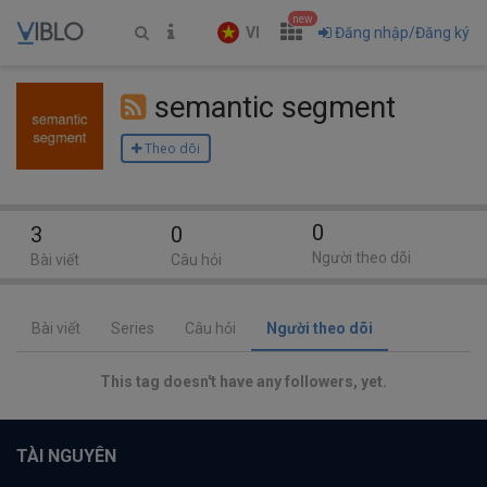
new
VI
Đăng nhập/Đăng ký
semantic segment
Theo dõi
0
3
0
Người theo dõi
Bài viết
Câu hỏi
Bài viết
Series
Câu hỏi
Người theo dõi
This tag doesn't have any followers, yet.
TÀI NGUYÊN