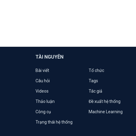
TÀI NGUYÊN
Bài viết
Tổ chức
Câu hỏi
Tags
Videos
Tác giả
Thảo luận
Đề xuất hệ thống
Công cụ
Machine Learning
Trạng thái hệ thống