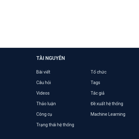
TÀI NGUYÊN
Bài viết
Tổ chức
Câu hỏi
Tags
Videos
Tác giả
Thảo luận
Đề xuất hệ thống
Công cụ
Machine Learning
Trạng thái hệ thống