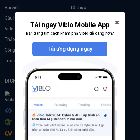
Bài viết
Tổ chức
Câu hỏi
Tags
Tải ngay Viblo Mobile App
Videos
Tác giả
Bạn đang tìm cách khám phá Viblo dễ dàng hơn?
Thảo luận
Đề xuất hệ thống
Tải ứng dụng ngay
Công cụ
Machine Learning
Trạng thái hệ thống
DỊCH VỤ
Viblo
Viblo Code
Viblo CTF
Viblo CV