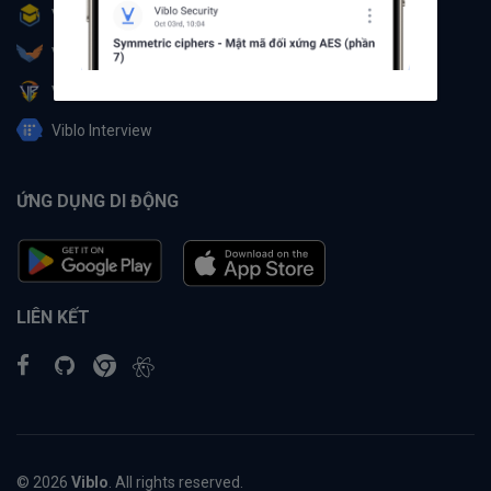
Viblo Learning
Viblo Partner
Viblo Battle
Viblo Interview
ỨNG DỤNG DI ĐỘNG
LIÊN KẾT
© 2026
Viblo
. All rights reserved.