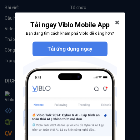
Bài viết
Tổ chức
Câu hỏi
Tags
Tải ngay Viblo Mobile App
Videos
Tác giả
Bạn đang tìm cách khám phá Viblo dễ dàng hơn?
Thảo luận
Đề xuất hệ thống
Tải ứng dụng ngay
Công cụ
Machine Learning
Trạng thái hệ thống
DỊCH VỤ
Viblo
Viblo Code
Viblo CTF
Viblo CV