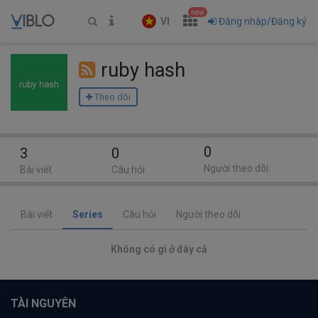
new
VI
Đăng nhập/Đăng ký
ruby hash
Theo dõi
0
3
0
Người theo dõi
Bài viết
Câu hỏi
Bài viết
Series
Câu hỏi
Người theo dõi
Không có gì ở đây cả
TÀI NGUYÊN