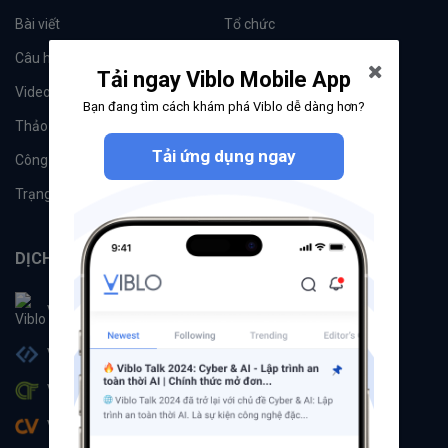
Bài viết
Tổ chức
Câu hỏi
Tags
Tải ngay Viblo Mobile App
Videos
Tác giả
Bạn đang tìm cách khám phá Viblo dễ dàng hơn?
Thảo luận
Đề xuất hệ thống
Tải ứng dụng ngay
Công cụ
Machine Learning
Trạng thái hệ thống
DỊCH VỤ
Viblo
Viblo Code
Viblo CTF
Viblo CV