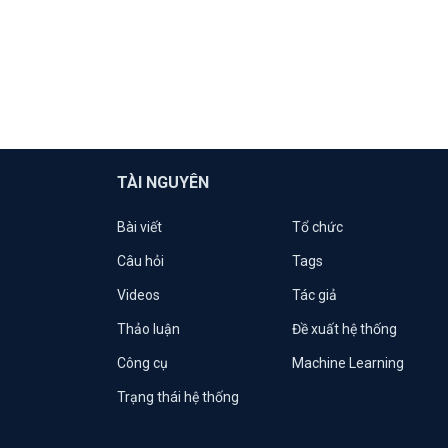
TÀI NGUYÊN
Bài viết
Tổ chức
Câu hỏi
Tags
Videos
Tác giả
Thảo luận
Đề xuất hệ thống
Công cụ
Machine Learning
Trạng thái hệ thống