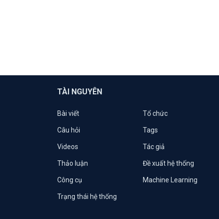
TÀI NGUYÊN
Bài viết
Tổ chức
Câu hỏi
Tags
Videos
Tác giả
Thảo luận
Đề xuất hệ thống
Công cụ
Machine Learning
Trạng thái hệ thống