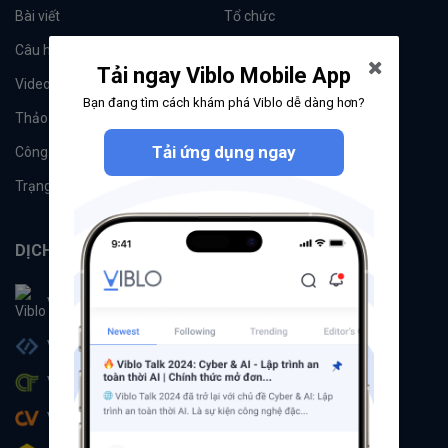
Bài viết
Tổ chức
Câu hỏi
Tags
Tải ngay Viblo Mobile App
Videos
Tác giả
Bạn đang tìm cách khám phá Viblo dễ dàng hơn?
Thảo luận
Đề xuất hệ thống
Tải ứng dụng ngay
Công cụ
Machine Learning
Trạng thái hệ thống
DỊCH VỤ
Viblo
Viblo Code
Viblo CTF
Viblo CV