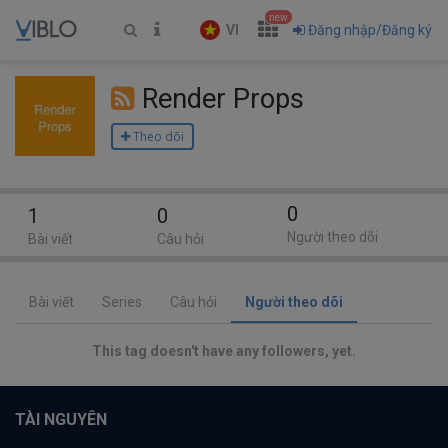
new
VI
Đăng nhập/Đăng ký
Render Props
Theo dõi
0
1
0
Người theo dõi
Bài viết
Câu hỏi
Bài viết
Series
Câu hỏi
Người theo dõi
This tag doesn't have any followers, yet.
TÀI NGUYÊN