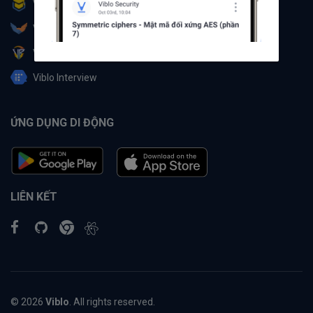
Viblo Learning
Viblo Partner
Viblo Battle
Viblo Interview
ỨNG DỤNG DI ĐỘNG
LIÊN KẾT
© 2026
Viblo
. All rights reserved.