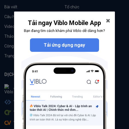
Bài viết
Tổ chức
Câu hỏi
Tags
Tải ngay Viblo Mobile App
Videos
Tác giả
Bạn đang tìm cách khám phá Viblo dễ dàng hơn?
Thảo luận
Đề xuất hệ thống
Tải ứng dụng ngay
Công cụ
Machine Learning
Trạng thái hệ thống
DỊCH VỤ
Viblo
Viblo Code
Viblo CTF
Viblo CV