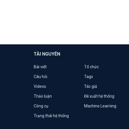
TÀI NGUYÊN
Bài viết
Tổ chức
Câu hỏi
Tags
Videos
Tác giả
Thảo luận
Đề xuất hệ thống
Công cụ
Machine Learning
Trạng thái hệ thống