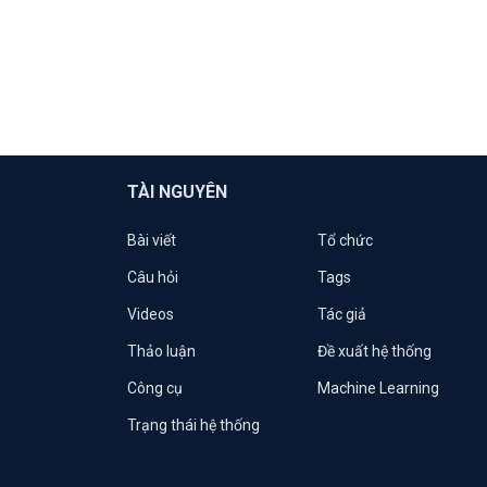
TÀI NGUYÊN
Bài viết
Tổ chức
Câu hỏi
Tags
Videos
Tác giả
Thảo luận
Đề xuất hệ thống
Công cụ
Machine Learning
Trạng thái hệ thống