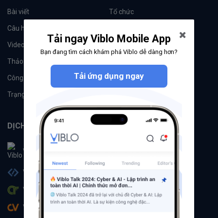
Bài viết
Tổ chức
Câu hỏi
Tags
Tải ngay Viblo Mobile App
Videos
Tác giả
Bạn đang tìm cách khám phá Viblo dễ dàng hơn?
Thảo luận
Đề xuất hệ thống
Tải ứng dụng ngay
Công cụ
Machine Learning
Trạng thái hệ thống
DỊCH VỤ
Viblo
Viblo Code
Viblo CTF
Viblo CV