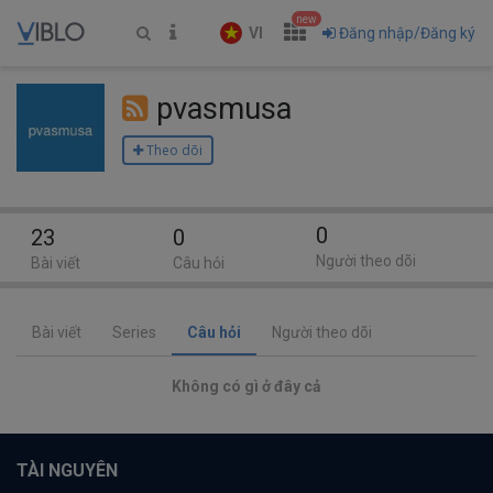
new
VI
Đăng nhập/Đăng ký
pvasmusa
Theo dõi
0
23
0
Người theo dõi
Bài viết
Câu hỏi
Bài viết
Series
Câu hỏi
Người theo dõi
Không có gì ở đây cả
TÀI NGUYÊN