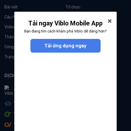
Bài viết
Tổ chức
Câu hỏi
Tags
Tải ngay Viblo Mobile App
Videos
Tác giả
Bạn đang tìm cách khám phá Viblo dễ dàng hơn?
Thảo luận
Đề xuất hệ thống
Tải ứng dụng ngay
Công cụ
Machine Learning
Trạng thái hệ thống
DỊCH VỤ
Viblo
Viblo Code
Viblo CTF
Viblo CV