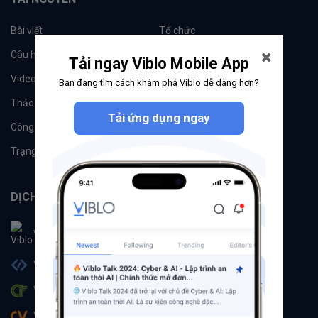
Bài viết
Tổ chức
Câu hỏi
Tags
Tải ngay Viblo Mobile App
Videos
Tác giả
Bạn đang tìm cách khám phá Viblo dễ dàng hơn?
Thảo luận
Đề xuất hệ thống
Tải ứng dụng ngay
Công cụ
Machine Learning
Trạng thái hệ thống
DỊCH VỤ
Viblo
Viblo Code
Viblo CTF
Viblo CV