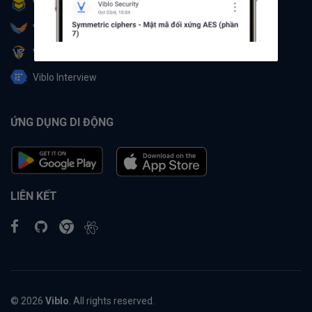
Viblo Learning
Viblo Partner
Viblo Battle
Viblo Interview
ỨNG DỤNG DI ĐỘNG
LIÊN KẾT
© 2026
Viblo
. All rights reserved.