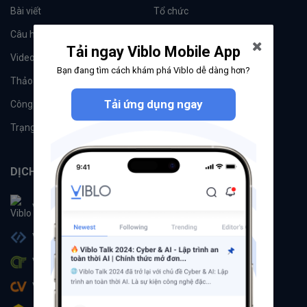
Bài viết
Tổ chức
Câu hỏi
Tags
Tải ngay Viblo Mobile App
Videos
Tác giả
Bạn đang tìm cách khám phá Viblo dễ dàng hơn?
Thảo luận
Đề xuất hệ thống
Tải ứng dụng ngay
Công cụ
Machine Learning
Trạng thái hệ thống
DỊCH VỤ
Viblo
Viblo Code
Viblo CTF
Viblo CV