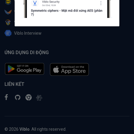
Viblo Learning
Viblo Partner
Viblo Battle
Viblo Interview
ỨNG DỤNG DI ĐỘNG
LIÊN KẾT
© 2026
Viblo
. All rights reserved.