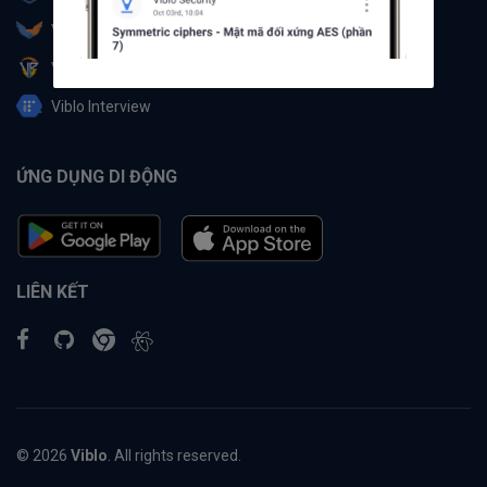
Viblo Partner
Viblo Battle
Viblo Interview
ỨNG DỤNG DI ĐỘNG
LIÊN KẾT
© 2026
Viblo
. All rights reserved.