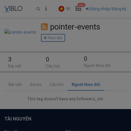
new
VI
Đăng nhập/Đăng ký
pointer-events
Theo dõi
0
3
0
Người theo dõi
Bài viết
Câu hỏi
Bài viết
Series
Câu hỏi
Người theo dõi
This tag doesn't have any followers, yet.
TÀI NGUYÊN