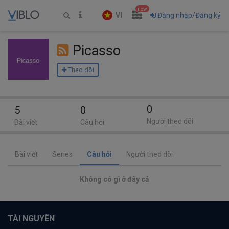
new
VI
Đăng nhập/Đăng ký
Picasso
Theo dõi
0
5
0
Người theo dõi
Bài viết
Câu hỏi
Bài viết
Series
Câu hỏi
Người theo dõi
Không có gì ở đây cả
TÀI NGUYÊN