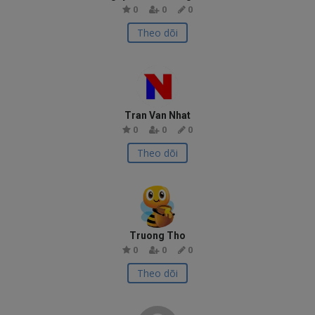
0
0
0
Theo dõi
Tran Van Nhat
0
0
0
Theo dõi
Truong Tho
0
0
0
Theo dõi