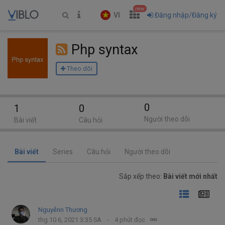
new
VI
Đăng nhập/Đăng ký
Php syntax
Theo dõi
0
1
0
Người theo dõi
Bài viết
Câu hỏi
Bài viết
Series
Câu hỏi
Người theo dõi
Sắp xếp theo:
Bài viết mới nhất
Nguyễnn Thương
thg 10 6, 2021 3:35 SA
4 phút đọc