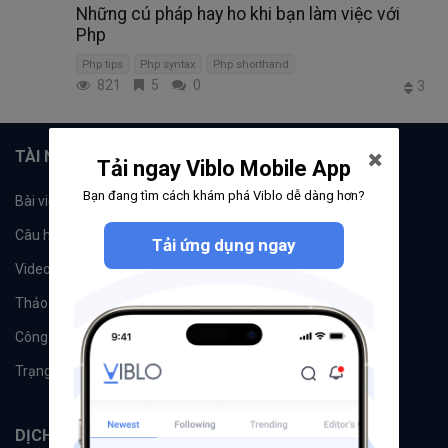
Những cú pháp hay ho khi bạn làm việc với
Php
Php tips
Php syntax
Php shorthand
821
5
0
3
TÀI NGUYÊN
Tải ngay Viblo Mobile App
Bạn đang tìm cách khám phá Viblo dễ dàng hơn?
Bài viết
Tổ chức
Câu hỏi
Tags
Tải ứng dụng ngay
Videos
Tác giả
Thảo luận
Đề xuất hệ thống
Công cụ
Machine Learning
Trạng thái hệ thống
DỊCH VỤ