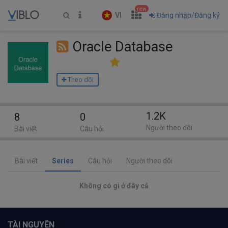
new
VI
Đăng nhập/Đăng ký
Oracle Database
Theo dõi
1.2K
8
0
Người theo dõi
Bài viết
Câu hỏi
Bài viết
Series
Câu hỏi
Người theo dõi
Không có gì ở đây cả
TÀI NGUYÊN