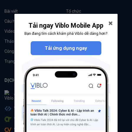
Bài viết
Tổ chức
Câu hỏi
Tags
Tải ngay Viblo Mobile App
Videos
Tác giả
Bạn đang tìm cách khám phá Viblo dễ dàng hơn?
Thảo luận
Đề xuất hệ thống
Tải ứng dụng ngay
Công cụ
Machine Learning
Trạng thái hệ thống
DỊCH VỤ
Viblo
Viblo Code
Viblo CTF
Viblo CV