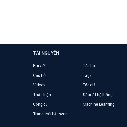
TÀI NGUYÊN
Bài viết
Tổ chức
Câu hỏi
Tags
Videos
Tác giả
Thảo luận
Đề xuất hệ thống
Công cụ
Machine Learning
Trạng thái hệ thống