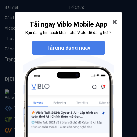
Bài viết
Tổ chức
Câu hỏi
Tags
Tải ngay Viblo Mobile App
Videos
Tác giả
Bạn đang tìm cách khám phá Viblo dễ dàng hơn?
Thảo luận
Đề xuất hệ thống
Tải ứng dụng ngay
Công cụ
Machine Learning
Trạng thái hệ thống
DỊCH VỤ
Viblo
Viblo Code
Viblo CTF
Viblo CV