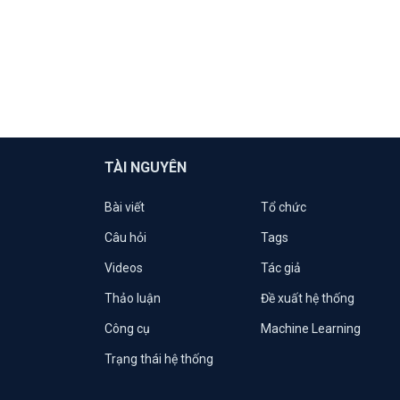
TÀI NGUYÊN
Bài viết
Tổ chức
Câu hỏi
Tags
Videos
Tác giả
Thảo luận
Đề xuất hệ thống
Công cụ
Machine Learning
Trạng thái hệ thống