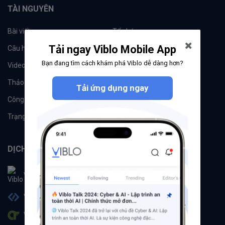
TÀI NGUYÊN
Bài viết
Tổ chức
Tải ngay Viblo Mobile App
Câu hỏi
Tags
Bạn đang tìm cách khám phá Viblo dễ dàng hơn?
Videos
Tác giả
Thảo luận
Đề xuất hệ thống
Tải ứng dụng ngay
Công cụ
Machine Learning
Trạng thái hệ thống
DỊCH VỤ
Viblo
Viblo Code
Viblo CTF