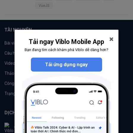
VueJS
TÀI NGUYÊN
Tải ngay Viblo Mobile App
Bài viết
Tổ chức
Bạn đang tìm cách khám phá Viblo dễ dàng hơn?
Câu hỏi
Tags
Videos
Tác giả
Tải ứng dụng ngay
Thảo luận
Đề xuất hệ thống
Công cụ
Machine Learning
Trạng thái hệ thống
DỊCH VỤ
Viblo