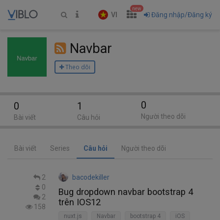
new
VI
Đăng nhập/Đăng ký
Navbar
Theo dõi
0
0
1
Người theo dõi
Bài viết
Câu hỏi
Bài viết
Series
Câu hỏi
Người theo dõi
2
bacodekiller
0
Bug dropdown navbar bootstrap 4
2
trên IOS12
158
nuxt.js
Navbar
bootstrap 4
iOS