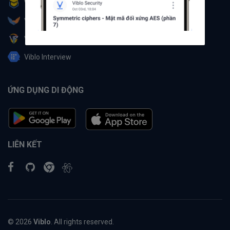
Viblo Learning
Viblo Partner
Viblo Battle
Viblo Interview
ỨNG DỤNG DI ĐỘNG
LIÊN KẾT
© 2026
Viblo
. All rights reserved.