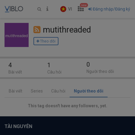
new
VI
Đăng nhập/Đăng ký
mutithreaded
Theo dõi
0
4
1
Người theo dõi
Bài viết
Câu hỏi
Bài viết
Series
Câu hỏi
Người theo dõi
This tag doesn't have any followers, yet.
TÀI NGUYÊN