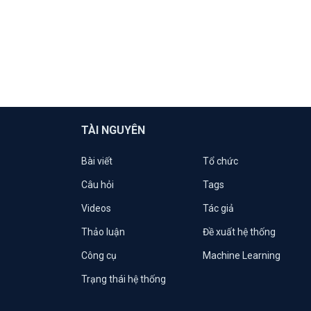
TÀI NGUYÊN
Bài viết
Tổ chức
Câu hỏi
Tags
Videos
Tác giả
Thảo luận
Đề xuất hệ thống
Công cụ
Machine Learning
Trạng thái hệ thống