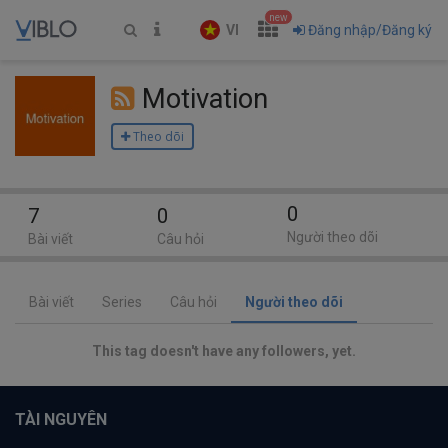
new
VI
Đăng nhập/Đăng ký
Motivation
Theo dõi
0
7
0
Người theo dõi
Bài viết
Câu hỏi
Bài viết
Series
Câu hỏi
Người theo dõi
This tag doesn't have any followers, yet.
TÀI NGUYÊN