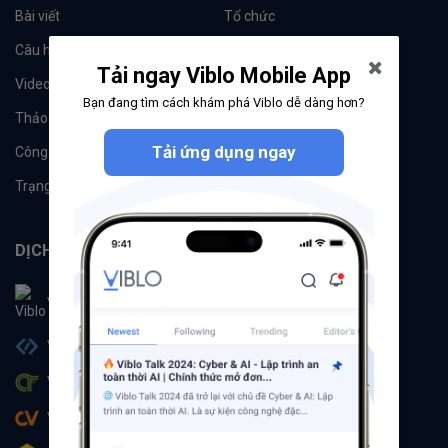
Bài viết
Tổ chức
Câu hỏi
Tags
Tải ngay Viblo Mobile App
Videos
Tác giả
Bạn đang tìm cách khám phá Viblo dễ dàng hơn?
Thảo luận
Đề xuất hệ thống
Tải ứng dụng ngay
Công cụ
Machine Learning
Trạng thái hệ thống
DỊCH VỤ
Viblo
Viblo Code
Viblo CTF
Viblo CV