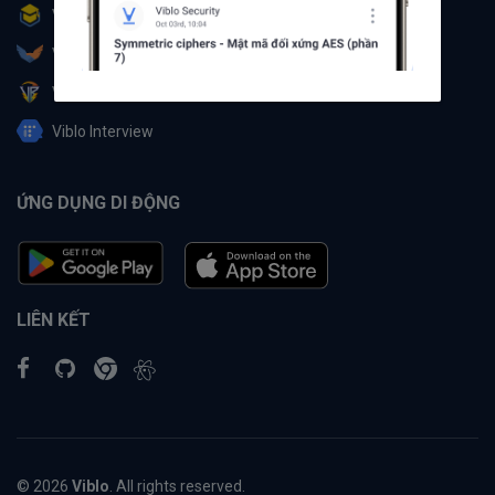
Viblo Learning
Viblo Partner
Viblo Battle
Viblo Interview
ỨNG DỤNG DI ĐỘNG
LIÊN KẾT
© 2026
Viblo
. All rights reserved.