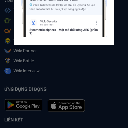
Viblo Code
Viblo CTF
Viblo CV
Viblo Learning
Viblo Partner
Viblo Battle
Viblo Interview
ỨNG DỤNG DI ĐỘNG
LIÊN KẾT