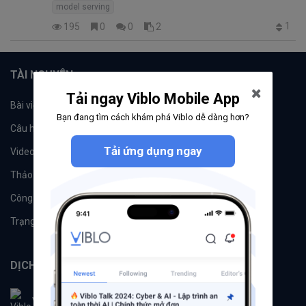
model serving
1
195
0
0
2
TÀI NGUYÊN
Tải ngay Viblo Mobile App
Bài viết
Tổ chức
Bạn đang tìm cách khám phá Viblo dễ dàng hơn?
Câu hỏi
Tags
Tải ứng dụng ngay
Videos
Tác giả
Thảo luận
Đề xuất hệ thống
Công cụ
Machine Learning
Trạng thái hệ thống
DỊCH VỤ
Viblo