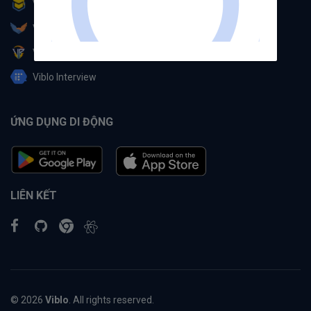
Viblo Learning
Viblo Partner
Viblo Battle
Viblo Interview
ỨNG DỤNG DI ĐỘNG
LIÊN KẾT
© 2026
Viblo
. All rights reserved.