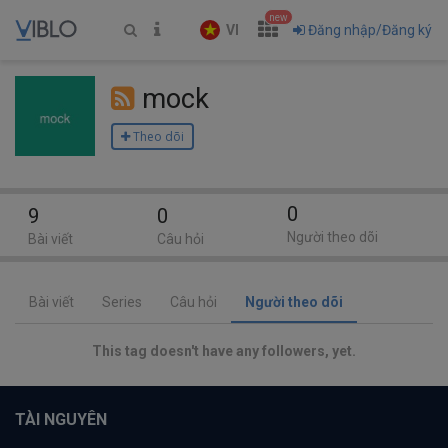
new
VI
Đăng nhập/Đăng ký
mock
Theo dõi
0
9
0
Người theo dõi
Bài viết
Câu hỏi
Bài viết
Series
Câu hỏi
Người theo dõi
This tag doesn't have any followers, yet.
TÀI NGUYÊN