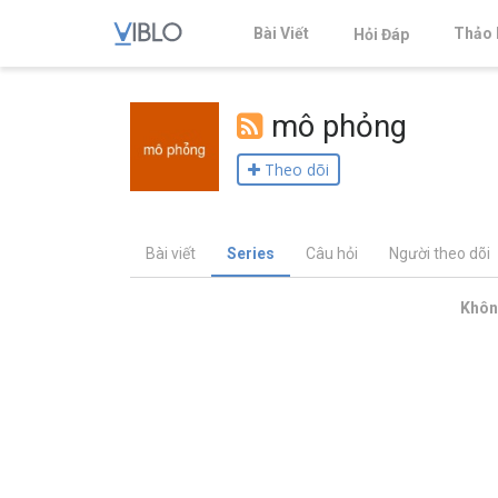
Bài Viết
Thảo 
Hỏi Đáp
mô phỏng
Theo dõi
Bài viết
Series
Câu hỏi
Người theo dõi
Không