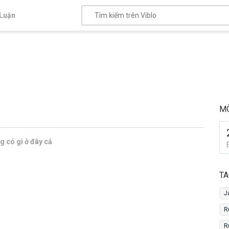
Luận
M
 có gì ở đây cả
TA
J
R
R