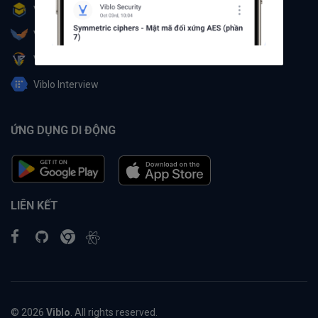
Viblo Learning
Viblo Partner
Viblo Battle
Viblo Interview
ỨNG DỤNG DI ĐỘNG
LIÊN KẾT
© 2026
Viblo
. All rights reserved.