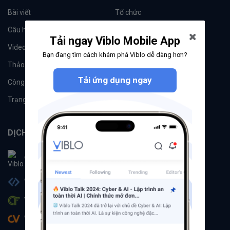
Bài viết
Tổ chức
Câu hỏi
Tags
Tải ngay Viblo Mobile App
Videos
Tác giả
Bạn đang tìm cách khám phá Viblo dễ dàng hơn?
Thảo luận
Đề xuất hệ thống
Tải ứng dụng ngay
Công cụ
Machine Learning
Trạng thái hệ thống
DỊCH VỤ
Viblo
Viblo Code
Viblo CTF
Viblo CV