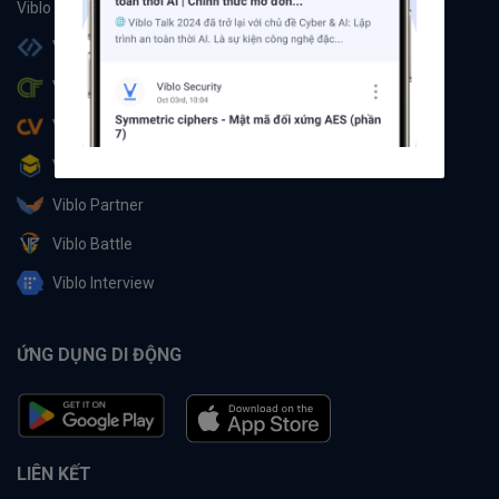
Viblo Code
Viblo CTF
Viblo CV
Viblo Learning
Viblo Partner
Viblo Battle
Viblo Interview
ỨNG DỤNG DI ĐỘNG
LIÊN KẾT