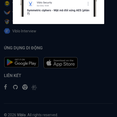
Viblo Learning
Viblo Partner
Viblo Battle
Viblo Interview
ỨNG DỤNG DI ĐỘNG
LIÊN KẾT
© 2026
Viblo
. All rights reserved.